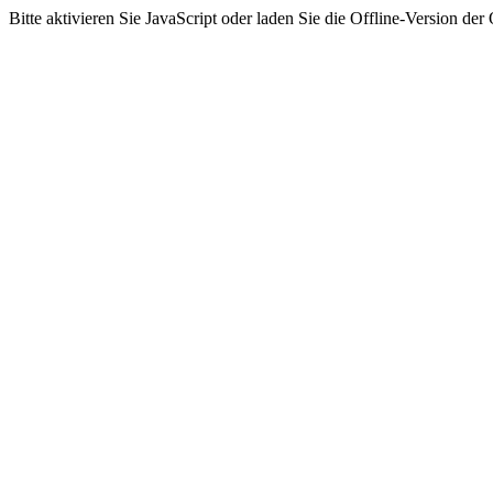
Bitte aktivieren Sie JavaScript oder laden Sie die Offline-Version 